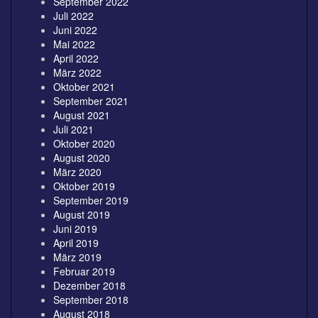
September 2022
Juli 2022
Juni 2022
Mai 2022
April 2022
März 2022
Oktober 2021
September 2021
August 2021
Juli 2021
Oktober 2020
August 2020
März 2020
Oktober 2019
September 2019
August 2019
Juni 2019
April 2019
März 2019
Februar 2019
Dezember 2018
September 2018
August 2018