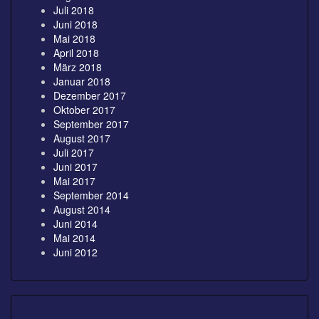
Juli 2018
Juni 2018
Mai 2018
April 2018
März 2018
Januar 2018
Dezember 2017
Oktober 2017
September 2017
August 2017
Juli 2017
Juni 2017
Mai 2017
September 2014
August 2014
Juni 2014
Mai 2014
Juni 2012