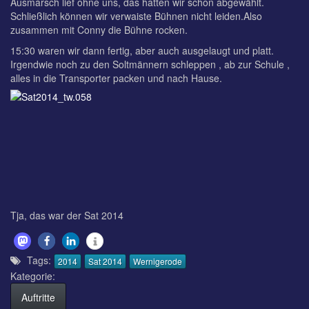
Ausmarsch lief ohne uns, das hatten wir schon abgewählt.
Schließlich können wir verwaiste Bühnen nicht leiden.Also
zusammen mit Conny die Bühne rocken.
15:30 waren wir dann fertig, aber auch ausgelaugt und platt.
Irgendwie noch zu den Soltmännern schleppen , ab zur Schule ,
alles in die Transporter packen und nach Hause.
Tja, das war der Sat 2014
Tags:
2014
Sat 2014
Wernigerode
Kategorie:
Auftritte