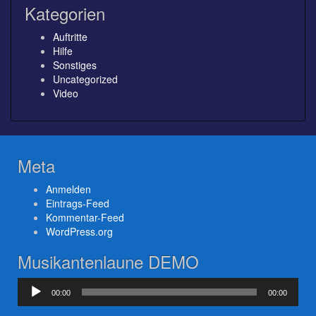
Kategorien
Auftritte
Hilfe
Sonstiges
Uncategorized
Video
Meta
Anmelden
Eintrags-Feed
Kommentar-Feed
WordPress.org
Musikantenlaune DEMO
Audio-
00:00
00:00
Player