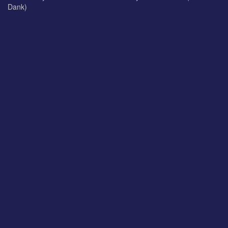
Dank)