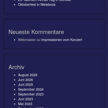
Oktoberfest in Nielebock
Neueste Kommentare
Webmaster
zu
Impressionen vom Konzert
Archiv
August 2026
Juni 2026
Juni 2025
September 2024
September 2023
Juni 2023
Mai 2023