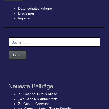
Datenschutzerklärung
Disclaimer
Impressum
Suche
nach:
Neueste Beiträge
Zu Gast bei Circus Krone
„Wo Sachsen Anhalt trifft“
Zu Gast in Gerwisch
23. Sachsen-Anhalt Tag in Stendal