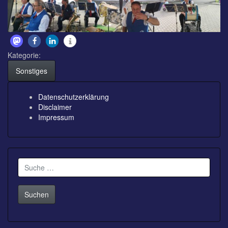
Kategorie:
Sonstiges
Datenschutzerklärung
Disclaimer
Impressum
Suche
nach: