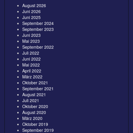
August 2026
Juni 2026
Juni 2025
September 2024
September 2023
Juni 2023
Mai 2023
September 2022
Juli 2022
Juni 2022
Mai 2022
April 2022
März 2022
Oktober 2021
September 2021
August 2021
Juli 2021
Oktober 2020
August 2020
März 2020
Oktober 2019
September 2019