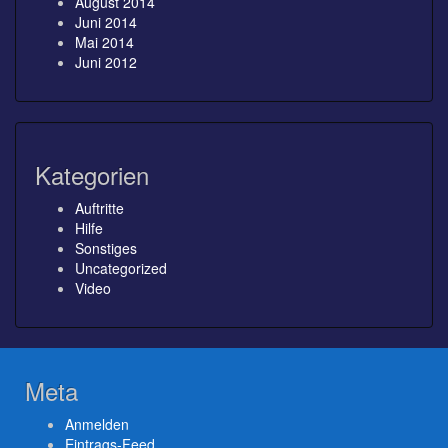
August 2014
Juni 2014
Mai 2014
Juni 2012
Kategorien
Auftritte
Hilfe
Sonstiges
Uncategorized
Video
Meta
Anmelden
Eintrags-Feed