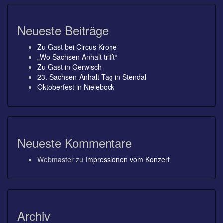
Neueste Beiträge
Zu Gast bei Circus Krone
„Wo Sachsen Anhalt trifft“
Zu Gast in Gerwisch
23. Sachsen-Anhalt Tag in Stendal
Oktoberfest in Nielebock
Neueste Kommentare
Webmaster
zu
Impressionen vom Konzert
Archiv