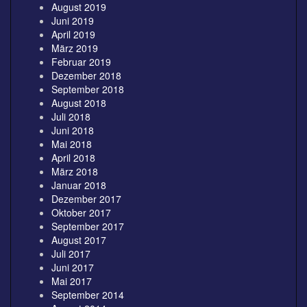
August 2019
Juni 2019
April 2019
März 2019
Februar 2019
Dezember 2018
September 2018
August 2018
Juli 2018
Juni 2018
Mai 2018
April 2018
März 2018
Januar 2018
Dezember 2017
Oktober 2017
September 2017
August 2017
Juli 2017
Juni 2017
Mai 2017
September 2014