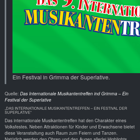
Ein Festival in Grimma der Superlative.
Quelle:
Das Internationale Musikantentreffen ind Grimma – Ein
Festival der Superlative
„DAS INTERNATIONALE MUSIKANTENTREFFEN – EIN FESTIVAL DER
SUPERLATIVE“
Das internationale Musikantentreffen hat den Charakter eines
Volksfestes. Neben Attraktionen für Kinder und Erwachsene bietet
diese Veranstaltung auch Raum zum Feiern und Tanzen.
Natürlich werden den Ohren und den Augen allerlei Highlights