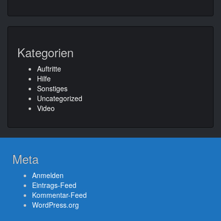
Kategorien
Auftritte
Hilfe
Sonstiges
Uncategorized
Video
Meta
Anmelden
Eintrags-Feed
Kommentar-Feed
WordPress.org