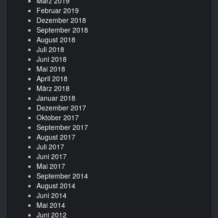
März 2019
Februar 2019
Dezember 2018
September 2018
August 2018
Juli 2018
Juni 2018
Mai 2018
April 2018
März 2018
Januar 2018
Dezember 2017
Oktober 2017
September 2017
August 2017
Juli 2017
Juni 2017
Mai 2017
September 2014
August 2014
Juni 2014
Mai 2014
Juni 2012