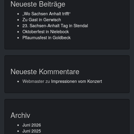
Neueste Beiträge
„Wo Sachsen Anhalt trifft“
Zu Gast in Gerwisch
23. Sachsen-Anhalt Tag in Stendal
Oktoberfest in Nielebock
Pflaumusfest in Goldbeck
Neueste Kommentare
Webmaster
zu
Impressionen vom Konzert
Archiv
Juni 2026
Juni 2025