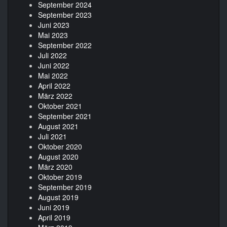
September 2024
September 2023
Juni 2023
Mai 2023
September 2022
Juli 2022
Juni 2022
Mai 2022
April 2022
März 2022
Oktober 2021
September 2021
August 2021
Juli 2021
Oktober 2020
August 2020
März 2020
Oktober 2019
September 2019
August 2019
Juni 2019
April 2019