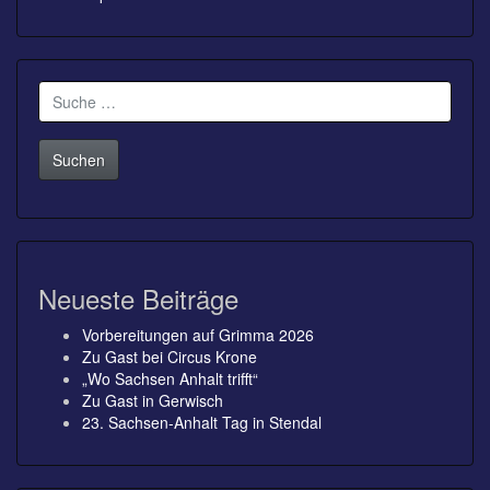
Suche
nach:
Neueste Beiträge
Vorbereitungen auf Grimma 2026
Zu Gast bei Circus Krone
„Wo Sachsen Anhalt trifft“
Zu Gast in Gerwisch
23. Sachsen-Anhalt Tag in Stendal