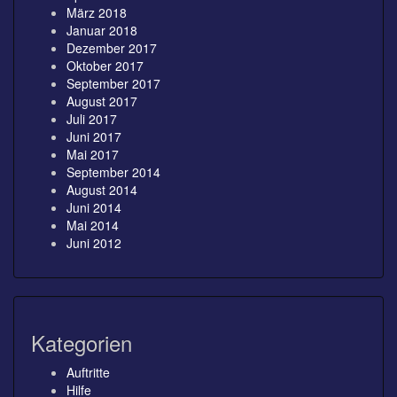
März 2018
Januar 2018
Dezember 2017
Oktober 2017
September 2017
August 2017
Juli 2017
Juni 2017
Mai 2017
September 2014
August 2014
Juni 2014
Mai 2014
Juni 2012
Kategorien
Auftritte
Hilfe