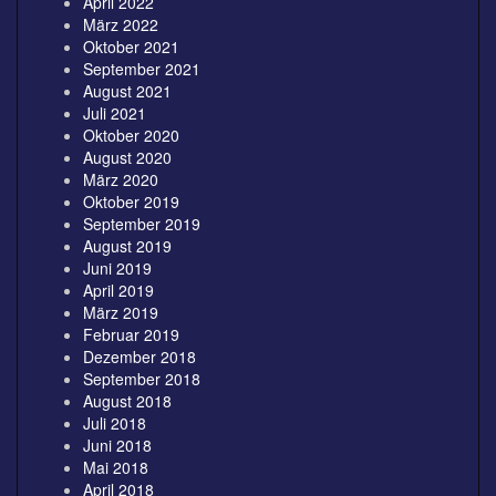
April 2022
März 2022
Oktober 2021
September 2021
August 2021
Juli 2021
Oktober 2020
August 2020
März 2020
Oktober 2019
September 2019
August 2019
Juni 2019
April 2019
März 2019
Februar 2019
Dezember 2018
September 2018
August 2018
Juli 2018
Juni 2018
Mai 2018
April 2018