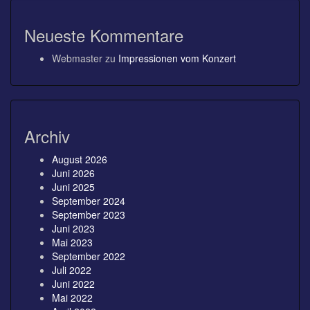
Neueste Kommentare
Webmaster
zu
Impressionen vom Konzert
Archiv
August 2026
Juni 2026
Juni 2025
September 2024
September 2023
Juni 2023
Mai 2023
September 2022
Juli 2022
Juni 2022
Mai 2022