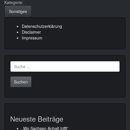
Kategorie:
Sonstiges
Datenschutzerklärung
Disclaimer
Impressum
Suche
nach:
Neueste Beiträge
„Wo Sachsen Anhalt trifft“