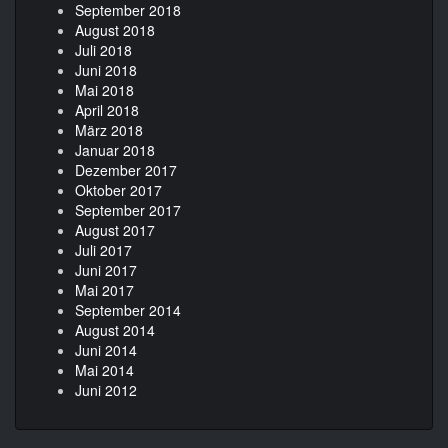
September 2018
August 2018
Juli 2018
Juni 2018
Mai 2018
April 2018
März 2018
Januar 2018
Dezember 2017
Oktober 2017
September 2017
August 2017
Juli 2017
Juni 2017
Mai 2017
September 2014
August 2014
Juni 2014
Mai 2014
Juni 2012