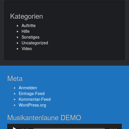
Kategorien
Auftritte
Hilfe
Sonstiges
Uncategorized
Video
Meta
Anmelden
Eintrags-Feed
Kommentar-Feed
WordPress.org
Musikantenlaune DEMO
Audio-