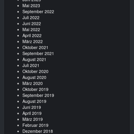
Mai 2023
September 2022
Juli 2022
Juni 2022
Mai 2022
April 2022
März 2022
Oktober 2021
September 2021
August 2021
Juli 2021
Oktober 2020
August 2020
März 2020
Oktober 2019
September 2019
August 2019
Juni 2019
April 2019
März 2019
Februar 2019
Dezember 2018