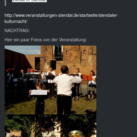
http://www.veranstaltungen-stendal.de/startseite/stendaler-
kulturnacht/
NACHTRAG:
Hier ein paar Fotos von der Veranstaltung: