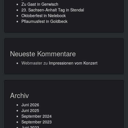
Zu Gast in Gerwisch
23. Sachsen-Anhalt Tag in Stendal
Oktoberfest in Nielebock
Pflaumusfest in Goldbeck
Neueste Kommentare
Webmaster
zu
Impressionen vom Konzert
Archiv
Juni 2026
Juni 2025
September 2024
September 2023
Juni 2023