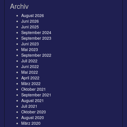
Archiv
August 2026
Juni 2026
Juni 2025
September 2024
September 2023
Juni 2023
Mai 2023
September 2022
Juli 2022
Juni 2022
Mai 2022
April 2022
März 2022
Oktober 2021
September 2021
August 2021
Juli 2021
Oktober 2020
August 2020
März 2020