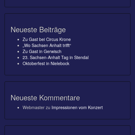
Neueste Beiträge
Zu Gast bei Circus Krone
„Wo Sachsen Anhalt trifft“
Zu Gast in Gerwisch
23. Sachsen-Anhalt Tag in Stendal
Oktoberfest in Nielebock
Neueste Kommentare
Webmaster
zu
Impressionen vom Konzert