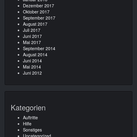
Dezember 2017
Oktober 2017
September 2017
August 2017
Juli 2017
Juni 2017
Mai 2017
September 2014
August 2014
Juni 2014
Mai 2014
Juni 2012
Kategorien
Auftritte
Hilfe
Sonstiges
Uncategorized