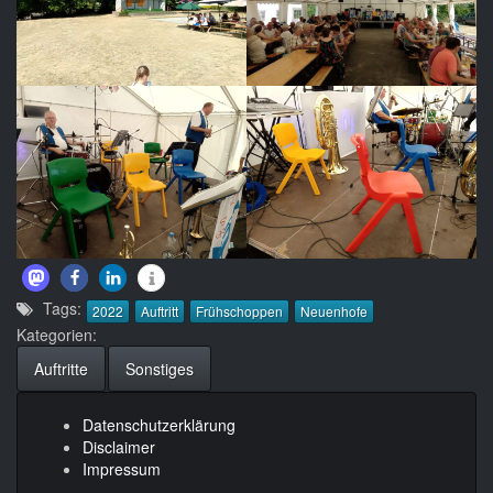
Tags:
2022
Auftritt
Frühschoppen
Neuenhofe
Kategorien:
Auftritte
Sonstiges
Datenschutzerklärung
Disclaimer
Impressum