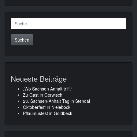
Suche
nach:
Neueste Beiträge
„Wo Sachsen Anhalt trifft“
Zu Gast in Gerwisch
23. Sachsen-Anhalt Tag in Stendal
Oktoberfest in Nielebock
Pflaumusfest in Goldbeck