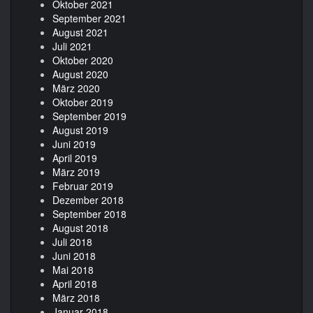
Oktober 2021
September 2021
August 2021
Juli 2021
Oktober 2020
August 2020
März 2020
Oktober 2019
September 2019
August 2019
Juni 2019
April 2019
März 2019
Februar 2019
Dezember 2018
September 2018
August 2018
Juli 2018
Juni 2018
Mai 2018
April 2018
März 2018
Januar 2018