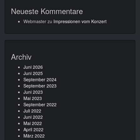
Neueste Kommentare
Webmaster
zu
Impressionen vom Konzert
Archiv
Juni 2026
Juni 2025
September 2024
September 2023
Juni 2023
Mai 2023
September 2022
Juli 2022
Juni 2022
Mai 2022
April 2022
März 2022