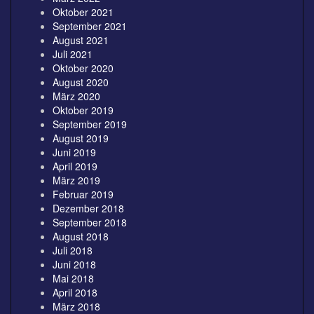
Oktober 2021
September 2021
August 2021
Juli 2021
Oktober 2020
August 2020
März 2020
Oktober 2019
September 2019
August 2019
Juni 2019
April 2019
März 2019
Februar 2019
Dezember 2018
September 2018
August 2018
Juli 2018
Juni 2018
Mai 2018
April 2018
März 2018