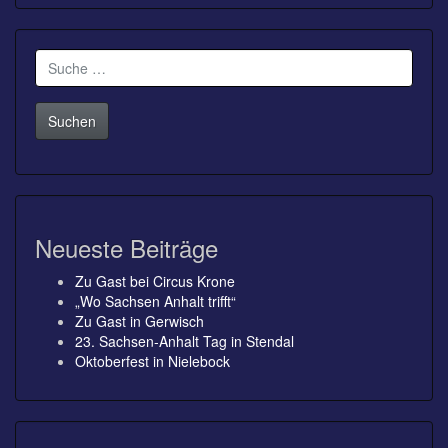
Suche
nach:
Neueste Beiträge
Zu Gast bei Circus Krone
„Wo Sachsen Anhalt trifft“
Zu Gast in Gerwisch
23. Sachsen-Anhalt Tag in Stendal
Oktoberfest in Nielebock