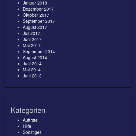
Januar 2018
Dezember 2017
Oktober 2017
September 2017
August 2017
Juli 2017
Juni 2017
Mai 2017
September 2014
August 2014
Juni 2014
Mai 2014
Juni 2012
Kategorien
Auftritte
Hilfe
Sonstiges