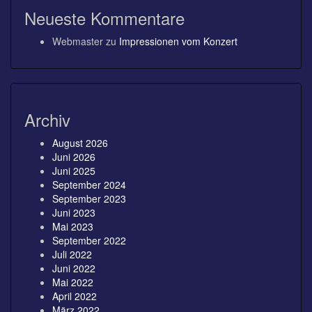
Neueste Kommentare
Webmaster
zu
Impressionen vom Konzert
Archiv
August 2026
Juni 2026
Juni 2025
September 2024
September 2023
Juni 2023
Mai 2023
September 2022
Juli 2022
Juni 2022
Mai 2022
April 2022
März 2022