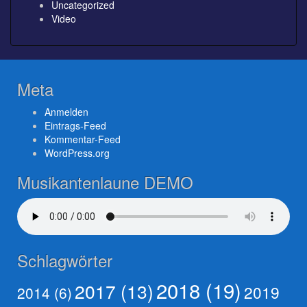
Uncategorized
Video
Meta
Anmelden
Eintrags-Feed
Kommentar-Feed
WordPress.org
Musikantenlaune DEMO
Schlagwörter
2018
(19)
2017
(13)
2019
2014
(6)