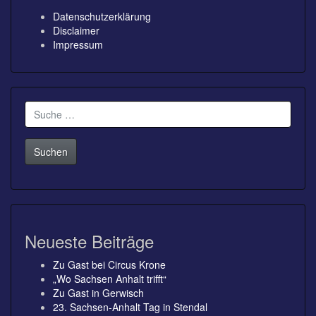
Datenschutzerklärung
Disclaimer
Impressum
Suche
nach:
Neueste Beiträge
Zu Gast bei Circus Krone
„Wo Sachsen Anhalt trifft“
Zu Gast in Gerwisch
23. Sachsen-Anhalt Tag in Stendal