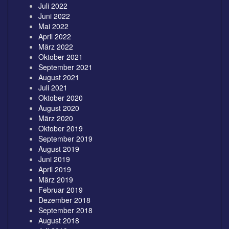
Juli 2022
Juni 2022
Mai 2022
April 2022
März 2022
Oktober 2021
September 2021
August 2021
Juli 2021
Oktober 2020
August 2020
März 2020
Oktober 2019
September 2019
August 2019
Juni 2019
April 2019
März 2019
Februar 2019
Dezember 2018
September 2018
August 2018