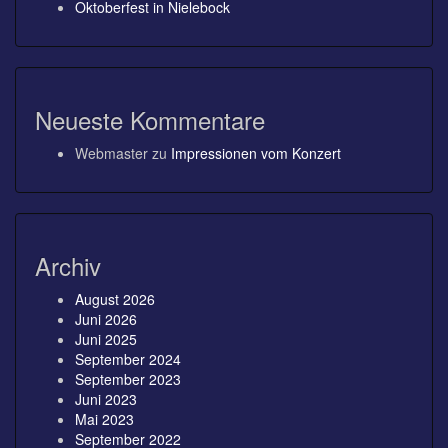
Oktoberfest in Nielebock
Neueste Kommentare
Webmaster
zu
Impressionen vom Konzert
Archiv
August 2026
Juni 2026
Juni 2025
September 2024
September 2023
Juni 2023
Mai 2023
September 2022