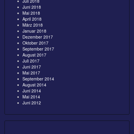
Juli 2018
Juni 2018
Mai 2018
April 2018
März 2018
Januar 2018
Dezember 2017
Oktober 2017
September 2017
August 2017
Juli 2017
Juni 2017
Mai 2017
September 2014
August 2014
Juni 2014
Mai 2014
Juni 2012