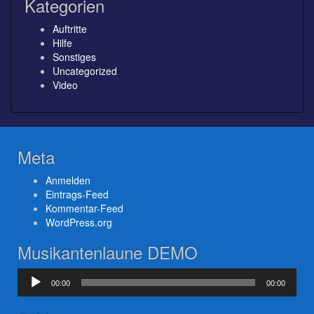
Kategorien
Auftritte
Hilfe
Sonstiges
Uncategorized
Video
Meta
Anmelden
Eintrags-Feed
Kommentar-Feed
WordPress.org
Musikantenlaune DEMO
Audio-
00:00
00:00
Player